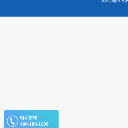
本站为非官方
电话咨询
400-108-1600