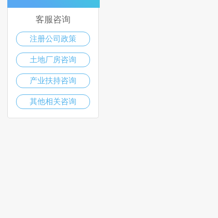
客服咨询
注册公司政策
土地厂房咨询
产业扶持咨询
其他相关咨询